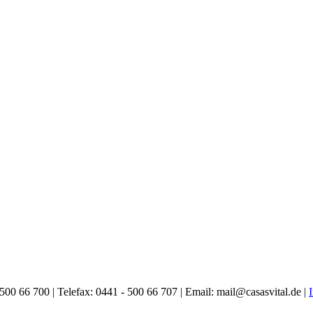
00 66 700 | Telefax: 0441 - 500 66 707 | Email: mail@casasvital.de |